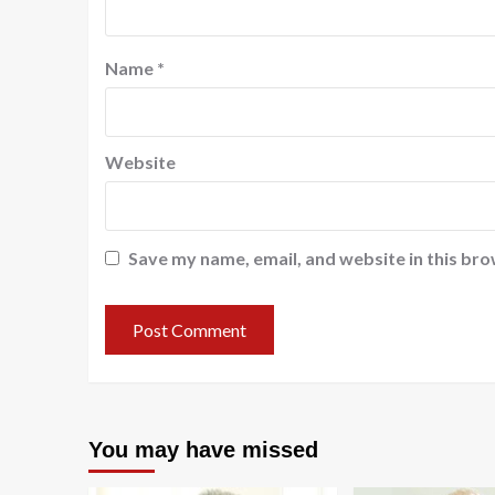
Name
*
Website
Save my name, email, and website in this bro
You may have missed