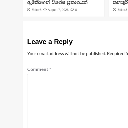
ඇමතිගෙන් විශේෂ ප්‍රකාශයක්
තනතුරි
Editor3
August 7, 2026
0
Editor3
Leave a Reply
Your email address will not be published.
Required f
Comment
*