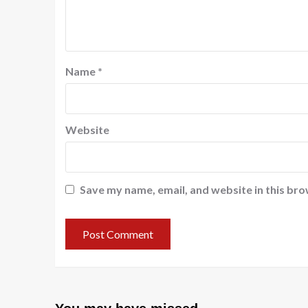
Name
*
Website
Save my name, email, and website in this bro