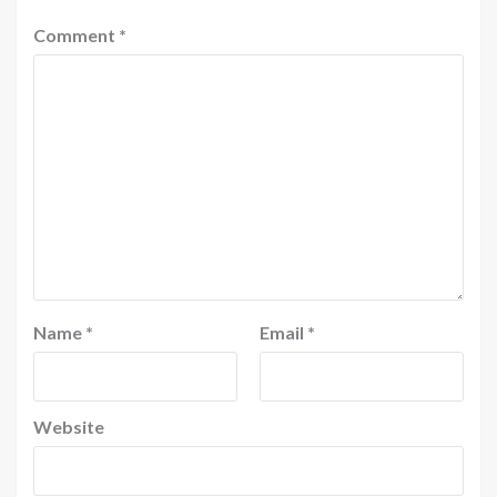
Comment
*
Name
*
Email
*
Website