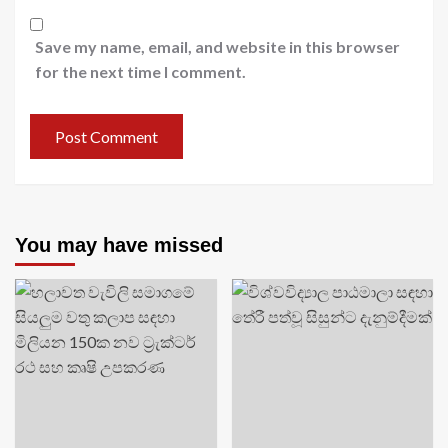
Save my name, email, and website in this browser
for the next time I comment.
You may have missed