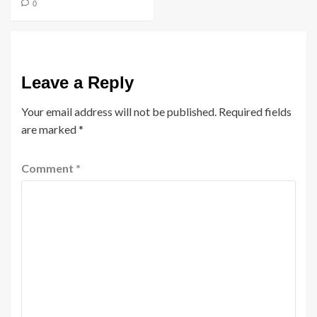
0
Leave a Reply
Your email address will not be published.
Required fields
are marked
*
Comment
*