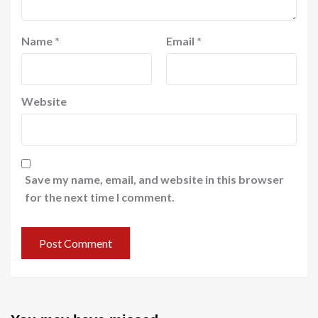
Name
*
Email
*
Website
Save my name, email, and website in this browser
for the next time I comment.