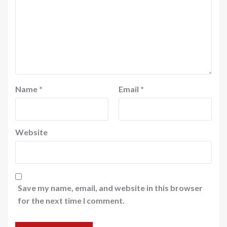
Name
*
Email
*
Website
Save my name, email, and website in this browser
for the next time I comment.