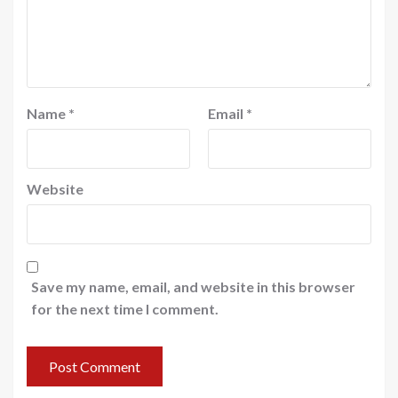
Name
*
Email
*
Website
Save my name, email, and website in this browser
for the next time I comment.