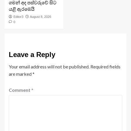
ගමන් අද පස්වරුවේ සිට
යළි ඇරඹෙයි
Editor3
August 8, 2026
0
Leave a Reply
Your email address will not be published.
Required fields
are marked
*
Comment
*