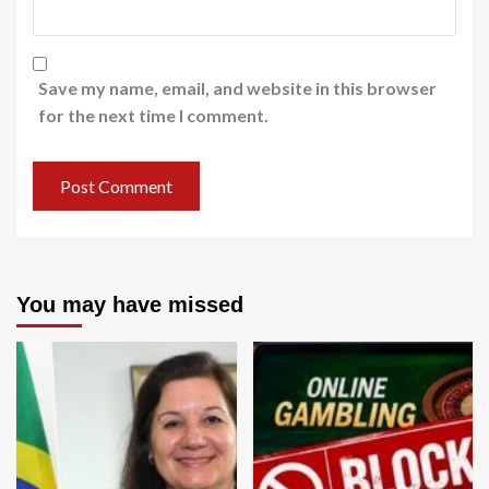
Save my name, email, and website in this browser
for the next time I comment.
You may have missed