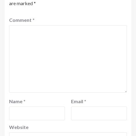
are marked
*
Comment
*
Name
*
Email
*
Website