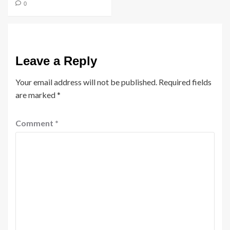
0
Leave a Reply
Your email address will not be published.
Required fields
are marked
*
Comment
*