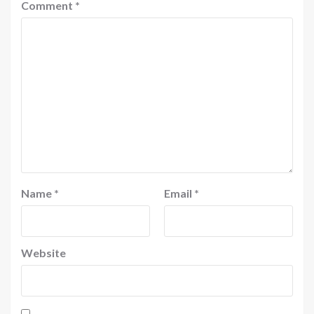
Comment
*
Name
*
Email
*
Website