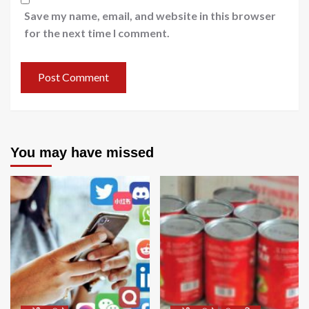
Save my name, email, and website in this browser
for the next time I comment.
You may have missed