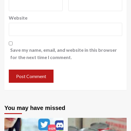
Website
Save my name, email, and website in this browser
for the next time I comment.
You may have missed