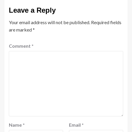
Leave a Reply
Your email address will not be published.
Required fields
are marked
*
Comment
*
Name
*
Email
*