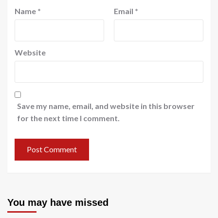
Name
*
Email
*
Website
Save my name, email, and website in this browser
for the next time I comment.
You may have missed