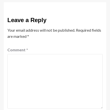
Leave a Reply
Your email address will not be published.
Required fields
are marked
*
Comment
*