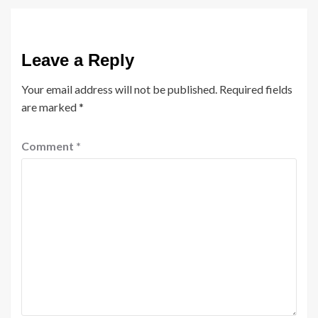
Leave a Reply
Your email address will not be published.
Required fields
are marked
*
Comment
*