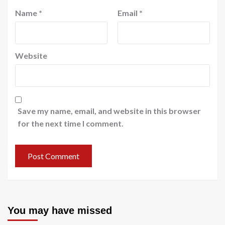
Name
*
Email
*
Website
Save my name, email, and website in this browser
for the next time I comment.
You may have missed