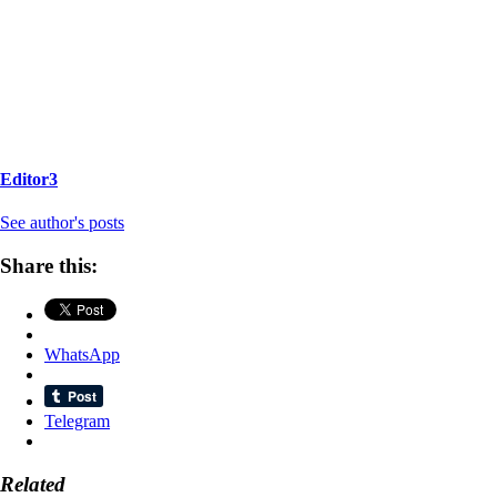
Editor3
See author's posts
Share this:
WhatsApp
Telegram
Related