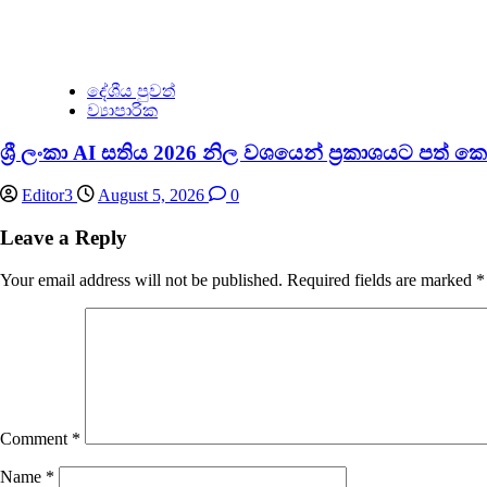
දේශීය පුවත්
ව්‍යාපාරික
ශ්‍රී ලංකා AI සතිය 2026 නිල වශයෙන් ප්‍රකාශයට පත් ක
Editor3
August 5, 2026
0
Leave a Reply
Your email address will not be published.
Required fields are marked
*
Comment
*
Name
*