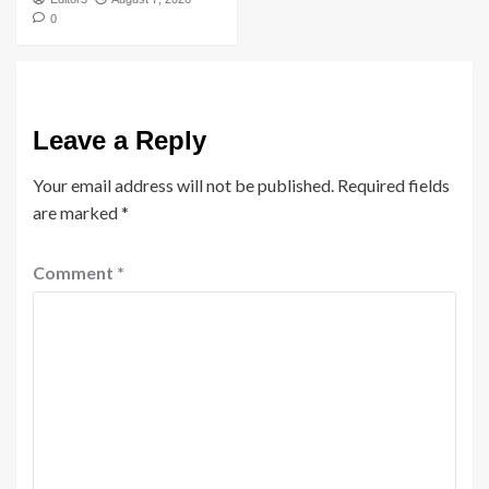
0
Leave a Reply
Your email address will not be published.
Required fields
are marked
*
Comment
*