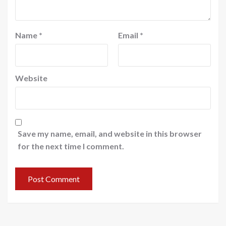
Name
*
Email
*
Website
Save my name, email, and website in this browser
for the next time I comment.