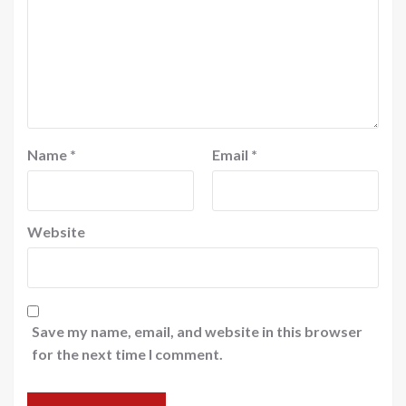
Name
*
Email
*
Website
Save my name, email, and website in this browser
for the next time I comment.