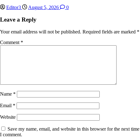
Editor3
August 5, 2026
0
Leave a Reply
Your email address will not be published.
Required fields are marked
*
Comment
*
Name
*
Email
*
Website
Save my name, email, and website in this browser for the next time
I comment.