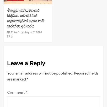
මීගමුව බන්ධනාගාර
සිද්ධිය: තවත් 24ක්
සැකකරුවන් ලෙස නම්
කරන්න අවසරය
Editor3
August 7, 2026
0
Leave a Reply
Your email address will not be published.
Required fields
are marked
*
Comment
*