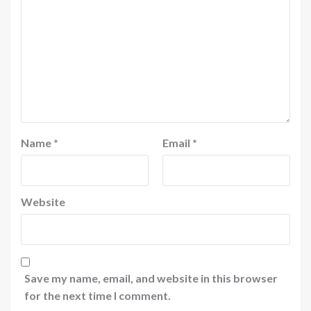
Name
*
Email
*
Website
Save my name, email, and website in this browser
for the next time I comment.