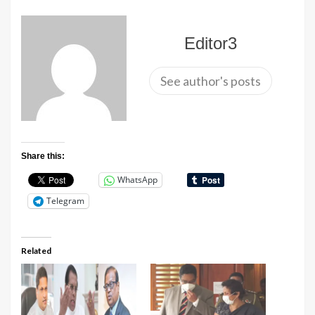
Editor3
See author's posts
Share this:
WhatsApp
Telegram
Related