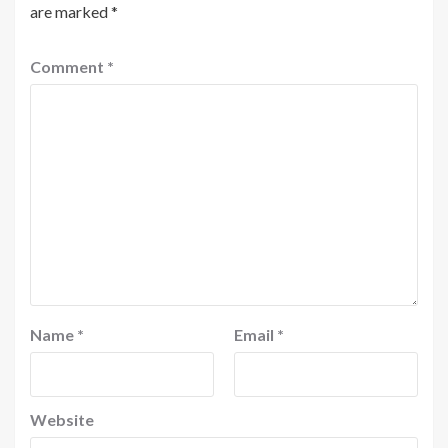
are marked
*
Comment
*
Name
*
Email
*
Website