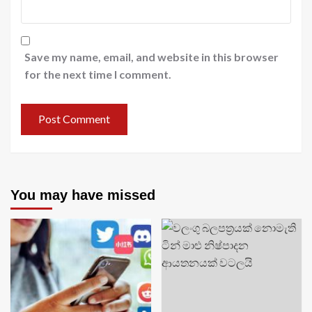
Save my name, email, and website in this browser
for the next time I comment.
You may have missed