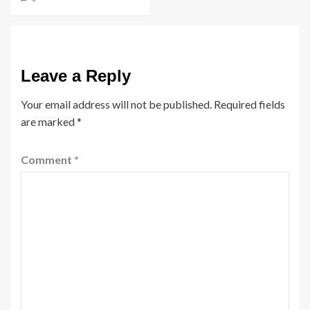
Leave a Reply
Your email address will not be published.
Required fields
are marked
*
Comment
*