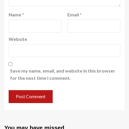
Name
*
Email
*
Website
Save my name, email, and website in this browser
for the next time I comment.
You may have missed