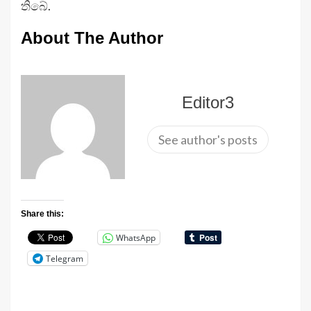
තිබේ.
About The Author
Editor3
See author's posts
Share this:
WhatsApp
Telegram