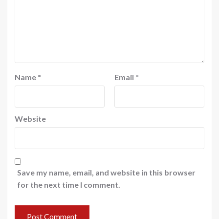
Name
*
Email
*
Website
Save my name, email, and website in this browser
for the next time I comment.