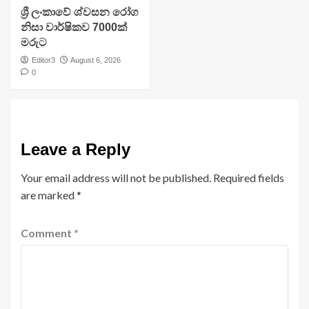
ශ්‍රී ලංකාවේ ශ්වසන රෝග
නිසා වාර්ෂිකව 7000ක්
මරුට
Editor3
August 6, 2026
0
Leave a Reply
Your email address will not be published.
Required fields
are marked
*
Comment
*