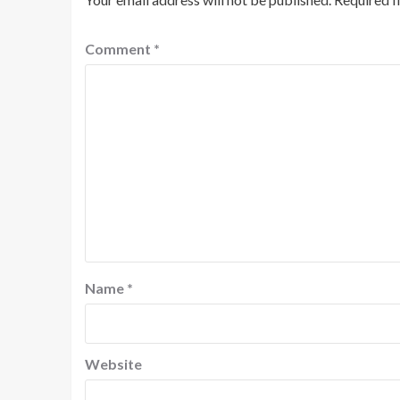
Comment
*
Name
*
Website