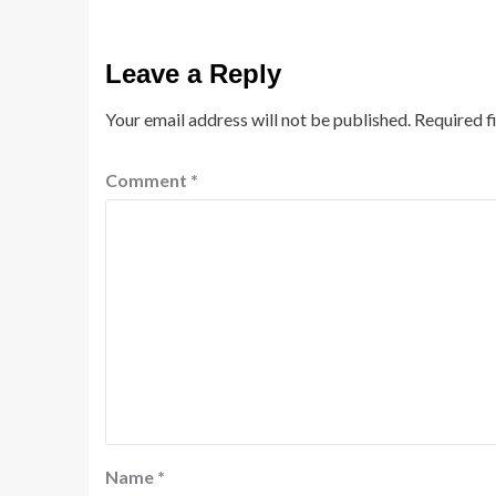
Leave a Reply
Your email address will not be published.
Required f
Comment
*
Name
*