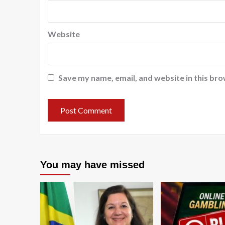
Website
Save my name, email, and website in this bro
You may have missed