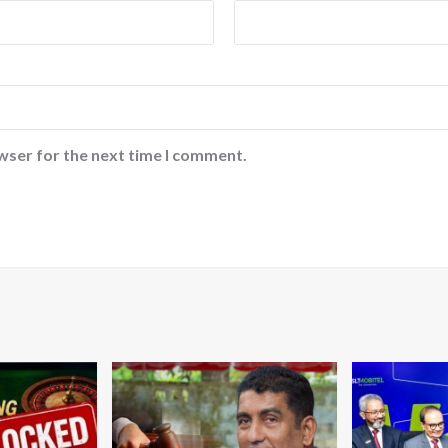
wser for the next time I comment.