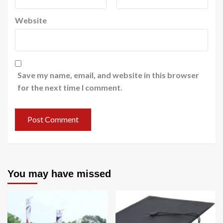
Website
Save my name, email, and website in this browser
for the next time I comment.
You may have missed