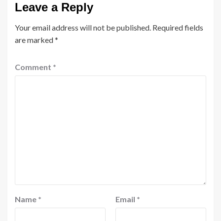
Leave a Reply
Your email address will not be published.
Required fields
are marked
*
Comment
*
Name
*
Email
*