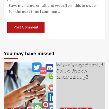
Save my name, email, and website in this browser
for the next time I comment.
You may have missed