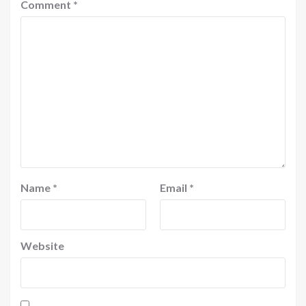
Comment
*
Name
*
Email
*
Website