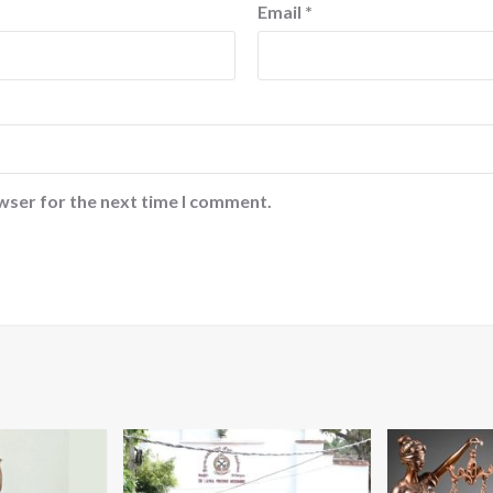
Email
*
wser for the next time I comment.