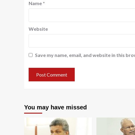
Name
*
Website
Save my name, email, and website in this bro
You may have missed