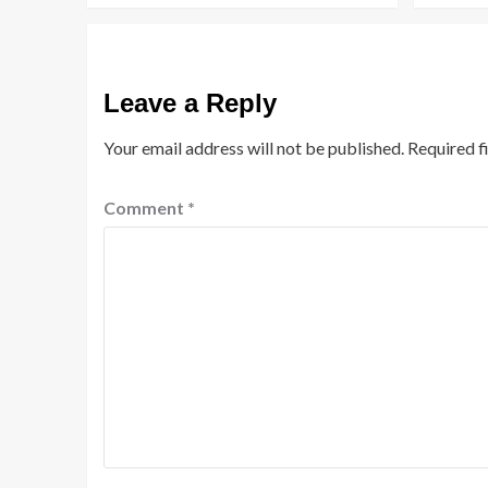
Leave a Reply
Your email address will not be published.
Required f
Comment
*