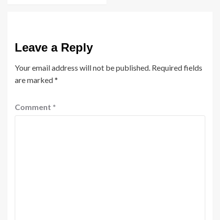
Leave a Reply
Your email address will not be published.
Required fields
are marked
*
Comment
*