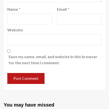
Name
*
Email
*
Website
Save my name, email, and website in this browser
for the next time I comment.
You may have missed