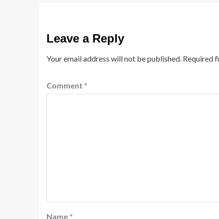
Leave a Reply
Your email address will not be published.
Required f
Comment
*
Name
*