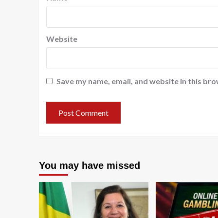
Website
Save my name, email, and website in this bro
You may have missed